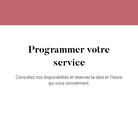
Programmer votre
service
Consultez nos disponibilités et réservez la date et l'heure
qui vous conviennent.