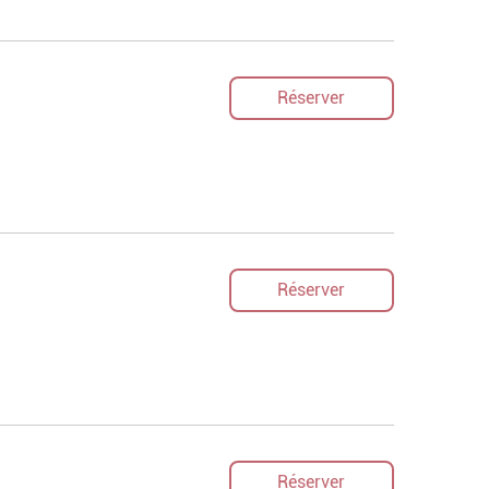
Réserver
Réserver
Réserver