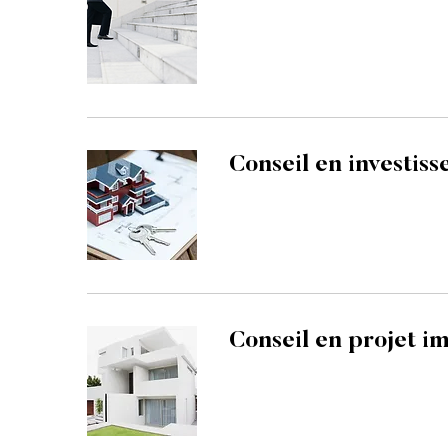
Conseil en investis
Conseil en projet i