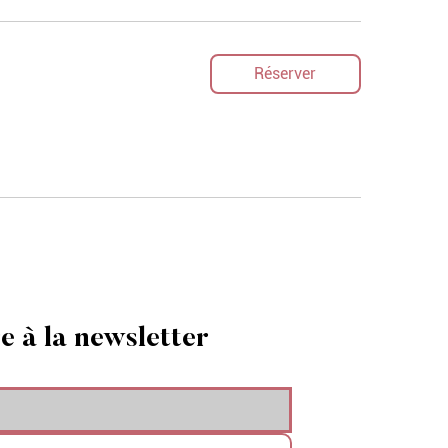
Réserver
re à la newsletter