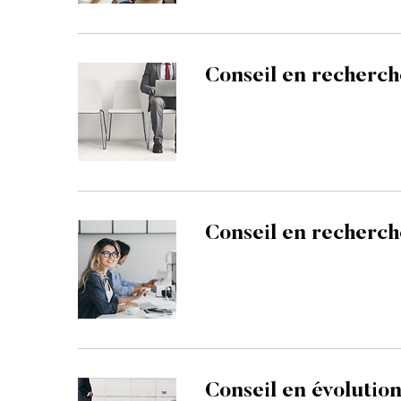
Conseil en recherch
Conseil en recherch
Conseil en évolutio