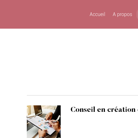
Accueil
A propos
Conseil en création