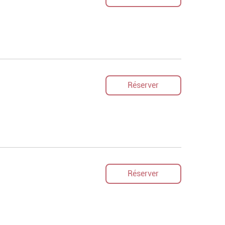
Réserver
Réserver