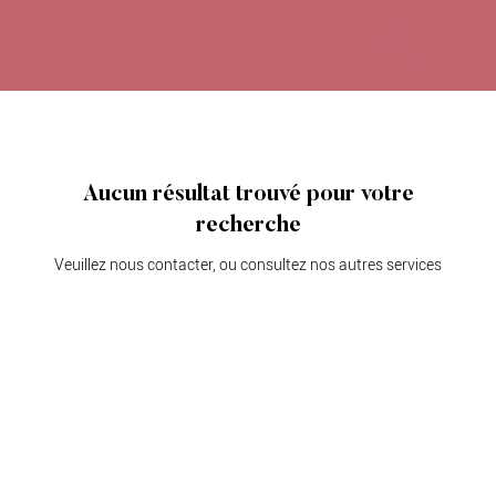
Aucun résultat trouvé pour votre
recherche
Veuillez nous contacter, ou consultez nos autres services